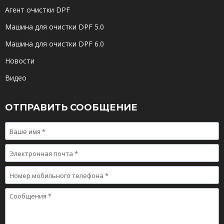
Агент очистки DPF
Машина для очистки DPF 5.0
Машина для очистки DPF 6.0
Новости
Видео
ОТПРАВИТЬ СООБЩЕНИЕ