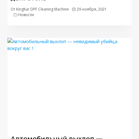
От
KingKar DPF Cleaning Machine
29 ноября, 2021
Новости
Автомобильный выхлоп —