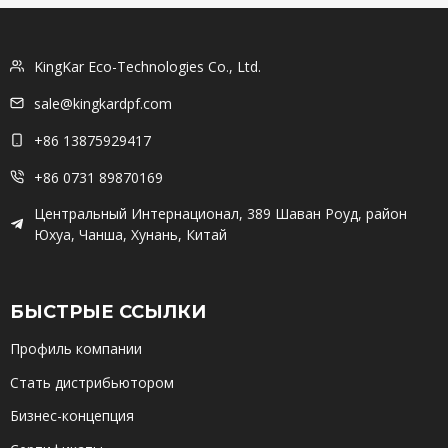
KingKar Eco-Technologies Co., Ltd.
sale@kingkardpf.com
+86 13875929417
+86 0731 89870169
Центральный Интернационал, 389 Шаван Роуд, район
Юхуа, Чанша, Хунань, Китай
БЫСТРЫЕ ССЫЛКИ
Профиль компании
Стать дистрибьютором
Бизнес-концепция