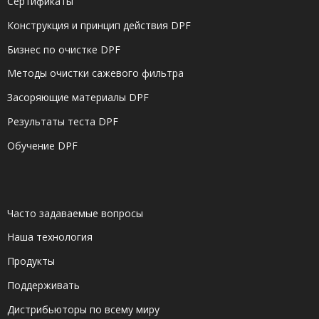
Сертификаты
Конструкция и принцип действия DPF
Бизнес по очистке DPF
Методы очистки сажевого фильтра
Засоряющие материалы DPF
Результаты теста DPF
Обучение DPF
Часто задаваемые вопросы
Наша технология
Продукты
Поддерживать
Дистрибьюторы по всему миру