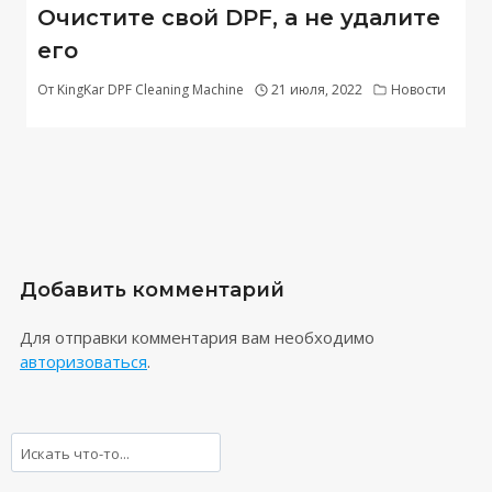
Очистите свой DPF, а не удалите
его
От
KingKar DPF Cleaning Machine
21 июля, 2022
Новости
Добавить комментарий
Для отправки комментария вам необходимо
авторизоваться
.
Поиск