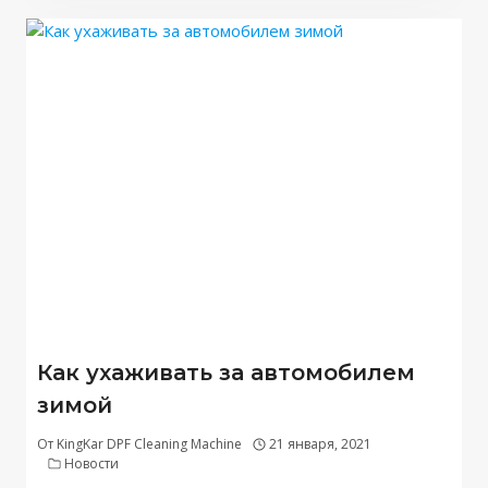
Как ухаживать за автомобилем
зимой
От
KingKar DPF Cleaning Machine
21 января, 2021
Новости