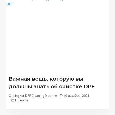
Важная вещь, которую вы
должны знать об очистке DPF
От
KingKar DPF Cleaning Machine
19 декабря, 2021
Новости