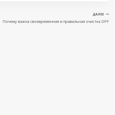
ДАЛЕЕ
Почему важна своевременная и правильная очистка DPF